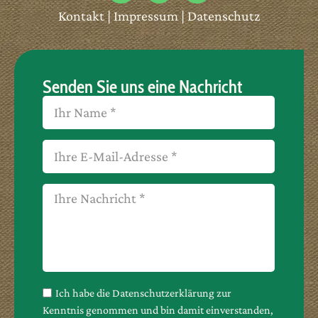
Kontakt
|
Impressum
|
Datenschutz
Senden Sie uns eine Nachricht
Ich habe die Datenschutzerklärung zur
Kenntnis genommen und bin damit einverstanden,