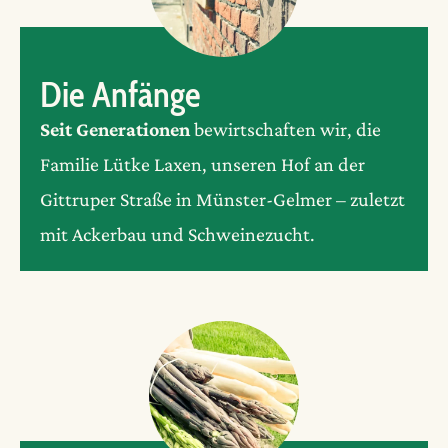
Die Anfänge
Seit Generationen
bewirtschaften wir, die
Familie Lütke Laxen, unseren Hof an der
Gittruper Straße in Münster-Gelmer – zuletzt
mit Ackerbau und Schweinezucht.