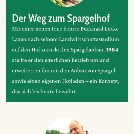
Der Weg zum Spargelhof
Mit einer neuen Idee kehrte Burkhard Lütke
Laxen nach seinem Landwirtschaftsstudium
auf den Hof zurück: den Spargelanbau.
1984
stellte er den elterlichen Betrieb um und
erweiterten ihn um den Anbau von Spargel
sowie einen eigenen Hofladen – ein Konzept,
das sich bis heute bewährt.