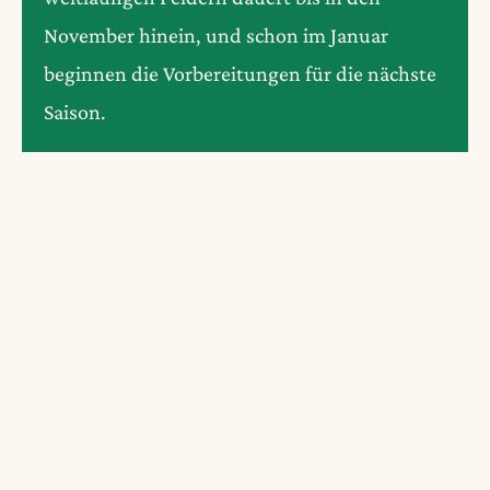
November hinein, und schon im Januar
beginnen die Vorbereitungen für die nächste
Saison.