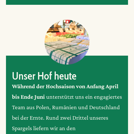
Unser Hof heute
Während der Hochsaison von Anfang April
bis Ende Juni
unterstützt uns ein engagiertes
Team aus Polen, Rumänien und Deutschland
bei der Ernte. Rund zwei Drittel unseres
Spargels liefern wir an den