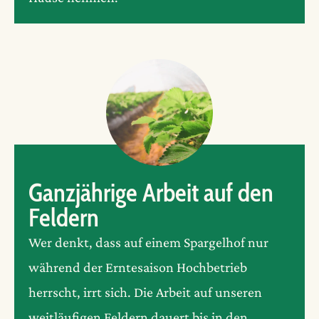
Ganzjährige Arbeit auf den
Feldern
Wer denkt, dass auf einem Spargelhof nur
während der Erntesaison Hochbetrieb
herrscht, irrt sich. Die Arbeit auf unseren
weitläufigen Feldern dauert bis in den