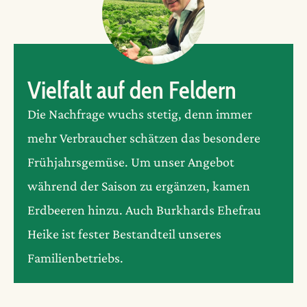
Vielfalt auf den Feldern
Die Nachfrage wuchs stetig, denn immer
mehr Verbraucher schätzen das besondere
Frühjahrsgemüse. Um unser Angebot
während der Saison zu ergänzen, kamen
Erdbeeren hinzu. Auch Burkhards Ehefrau
Heike ist fester Bestandteil unseres
Familienbetriebs.