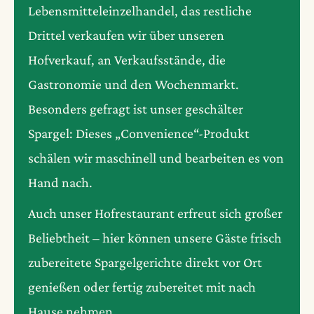
Lebensmitteleinzelhandel, das restliche
Drittel verkaufen wir über unseren
Hofverkauf, an Verkaufsstände, die
Gastronomie und den Wochenmarkt.
Besonders gefragt ist unser geschälter
Spargel: Dieses „Convenience“-Produkt
schälen wir maschinell und bearbeiten es von
Hand nach.
Auch unser Hofrestaurant erfreut sich großer
Beliebtheit – hier können unsere Gäste frisch
zubereitete Spargelgerichte direkt vor Ort
genießen oder fertig zubereitet mit nach
Hause nehmen.