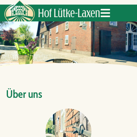
Über uns