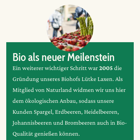
Bio als neuer Meilenstein
Ein weiterer wichtiger Schritt war
2005
die
Gründung unseres Biohofs Lütke Laxen. Als
Mitglied von Naturland widmen wir uns hier
dem ökologischen Anbau, sodass unsere
Kunden Spargel, Erdbeeren, Heidelbeeren,
Johannisbeeren und Brombeeren auch in Bio-
Qualität genießen können.