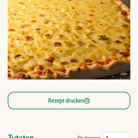
Rezept drucken
Zutaten