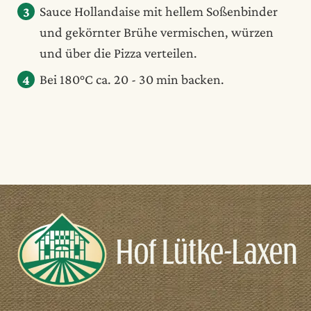
Sauce Hollandaise mit hellem Soßenbinder
und gekörnter Brühe vermischen, würzen
und über die Pizza verteilen.
Bei 180°C ca. 20 - 30 min backen.