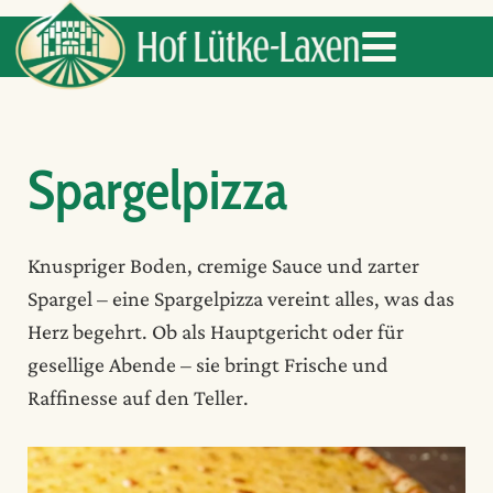
Spargelpizza
Knuspriger Boden, cremige Sauce und zarter
Spargel – eine Spargelpizza vereint alles, was das
Herz begehrt. Ob als Hauptgericht oder für
gesellige Abende – sie bringt Frische und
Raffinesse auf den Teller.