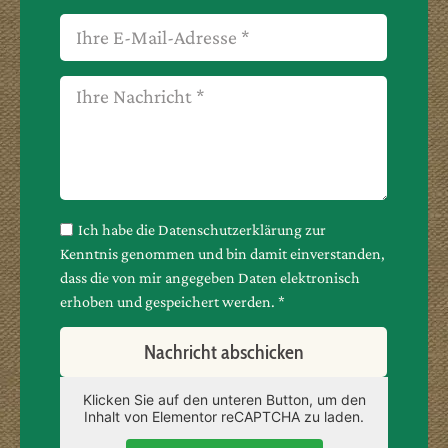
Ich habe die Datenschutzerklärung zur
Kenntnis genommen und bin damit einverstanden,
dass die von mir angegeben Daten elektronisch
erhoben und gespeichert werden. *
Nachricht abschicken
Klicken Sie auf den unteren Button, um den
Inhalt von Elementor reCAPTCHA zu laden.