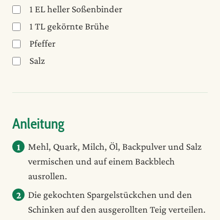
1
EL
heller Soßenbinder
1
TL
gekörnte Brühe
Pfeffer
Salz
Anleitung
Mehl, Quark, Milch, Öl, Backpulver und Salz
vermischen und auf einem Backblech
ausrollen.
Die gekochten Spargelstückchen und den
Schinken auf den ausgerollten Teig verteilen.